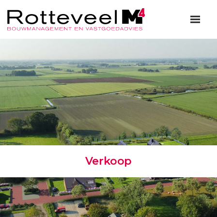
Verkoop