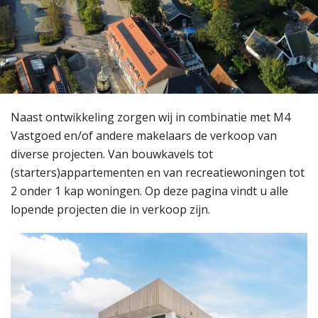
Naast ontwikkeling zorgen wij in combinatie met M4
Vastgoed en/of andere makelaars de verkoop van
diverse projecten. Van bouwkavels tot
(starters)appartementen en van recreatiewoningen tot
2 onder 1 kap woningen. Op deze pagina vindt u alle
lopende projecten die in verkoop zijn.