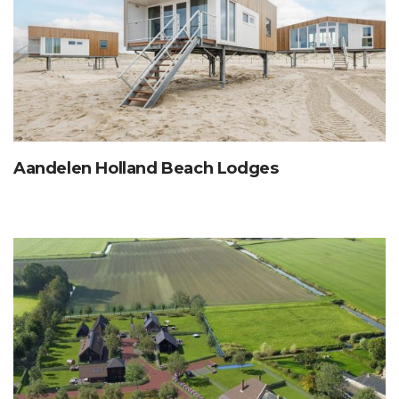
Aandelen Holland Beach Lodges