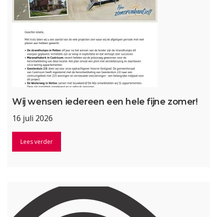
Wij wensen iedereen een hele fijne zomer!
16 juli 2026
Lees verder