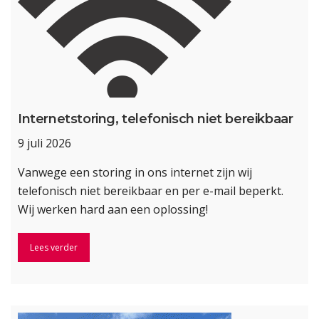
Internetstoring, telefonisch niet bereikbaar
9 juli 2026
Vanwege een storing in ons internet zijn wij
telefonisch niet bereikbaar en per e-mail beperkt.
Wij werken hard aan een oplossing!
Lees verder