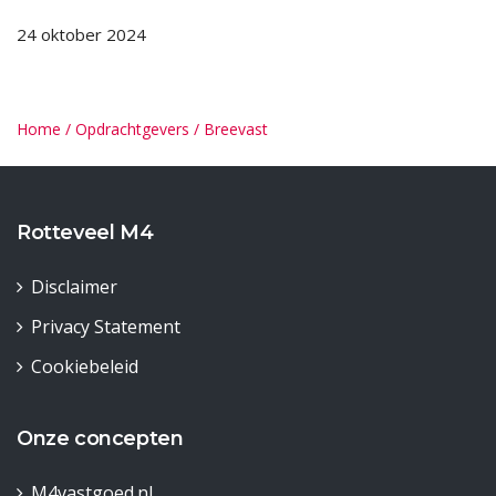
24 oktober 2024
Home
/
Opdrachtgevers
/
Breevast
Rotteveel M4
Disclaimer
Privacy Statement
Cookiebeleid
Onze concepten
M4vastgoed.nl