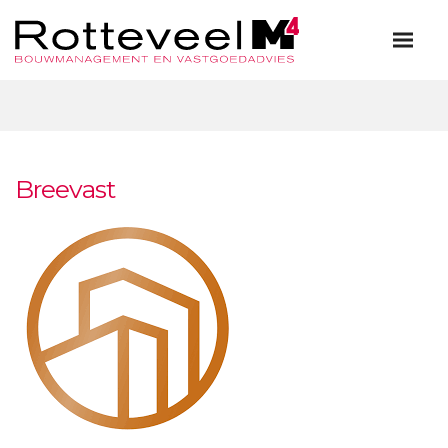
Breevast