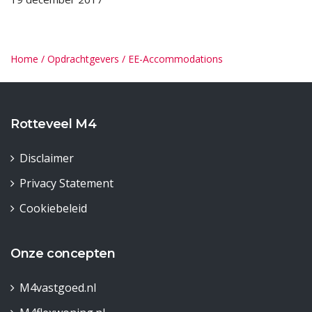
Home
/
Opdrachtgevers
/
EE-Accommodations
Rotteveel M4
Disclaimer
Privacy Statement
Cookiebeleid
Onze concepten
M4vastgoed.nl