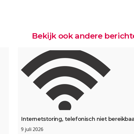
Bekijk ook andere berich
Internetstoring, telefonisch niet bereikbaa
9 juli 2026