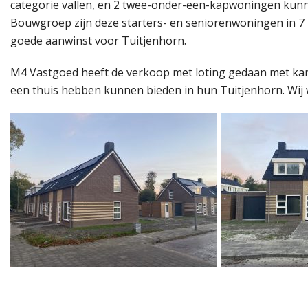
categorie vallen, en 2 twee-onder-een-kapwoningen kunn
Bouwgroep zijn deze starters- en seniorenwoningen in 
goede aanwinst voor Tuitjenhorn.
M4 Vastgoed heeft de verkoop met loting gedaan met kandi
een thuis hebben kunnen bieden in hun Tuitjenhorn. Wij 