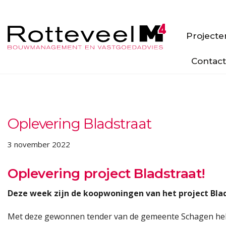
Projecte
Contact
Oplevering Bladstraat
3 november 2022
Oplevering project Bladstraat!
Deze week zijn de koopwoningen van het project Blad
Met deze gewonnen tender van de gemeente Schagen hebbe