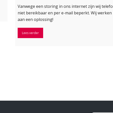
Vanwege een storing in ons internet zijn wij telef
niet bereikbaar en per e-mail beperkt. Wij werken
aan een oplossing!
Lees verder