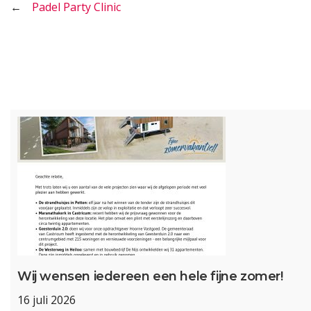
Bericht
Padel Party Clinic
navigatie
Wij wensen iedereen een hele fijne zomer!
16 juli 2026