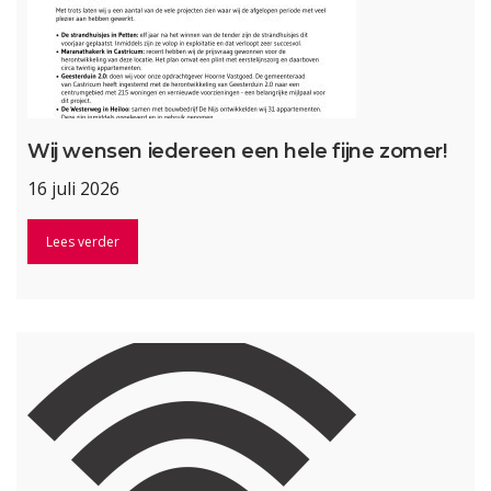
Wij wensen iedereen een hele fijne zomer!
16 juli 2026
Lees verder