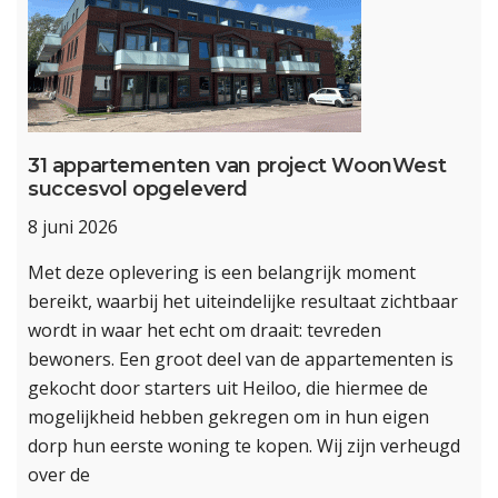
31 appartementen van project WoonWest
succesvol opgeleverd
8 juni 2026
Met deze oplevering is een belangrijk moment
bereikt, waarbij het uiteindelijke resultaat zichtbaar
wordt in waar het echt om draait: tevreden
bewoners. Een groot deel van de appartementen is
gekocht door starters uit Heiloo, die hiermee de
mogelijkheid hebben gekregen om in hun eigen
dorp hun eerste woning te kopen. Wij zijn verheugd
over de