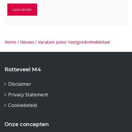
Lees verder
Home
/
Nieuws
/
Vacature Junior Vastgoedontwikkelaar
Rotteveel M4
Disclaimer
Privacy Statement
Cookiebeleid
Onze concepten