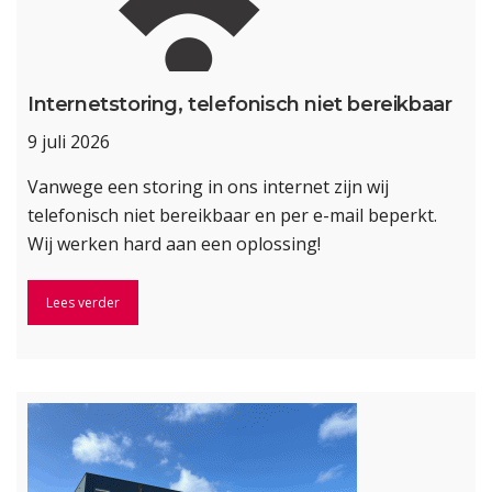
Internetstoring, telefonisch niet bereikbaar
9 juli 2026
Vanwege een storing in ons internet zijn wij
telefonisch niet bereikbaar en per e-mail beperkt.
Wij werken hard aan een oplossing!
Lees verder