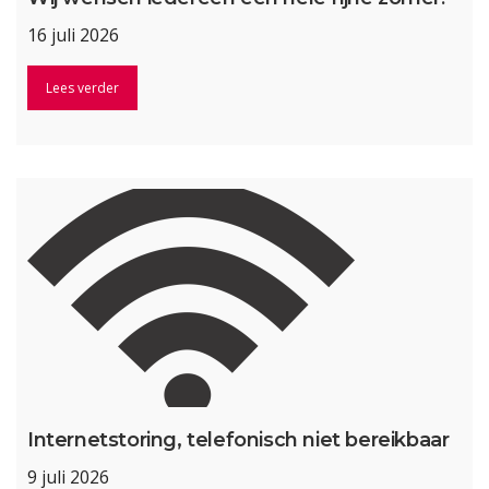
16 juli 2026
Lees verder
Internetstoring, telefonisch niet bereikbaar
9 juli 2026