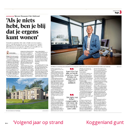
Bericht
‘Volgend jaar op strand
Koggenland gunt