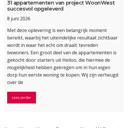
31 appartementen van project WoonWest
succesvol opgeleverd
8 juni 2026
Met deze oplevering is een belangrijk moment
bereikt, waarbij het uiteindelijke resultaat zichtbaar
wordt in waar het echt om draait: tevreden
bewoners. Een groot deel van de appartementen is
gekocht door starters uit Heiloo, die hiermee de
mogelijkheid hebben gekregen om in hun eigen
dorp hun eerste woning te kopen. Wij zijn verheugd
over de
Lees verder