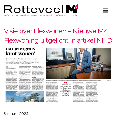
Visie over Flexwonen – Nieuwe M4
Flexwoning uitgelicht in artikel NHD
3 maart 2025