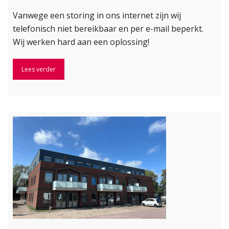
Vanwege een storing in ons internet zijn wij
telefonisch niet bereikbaar en per e-mail beperkt.
Wij werken hard aan een oplossing!
Lees verder