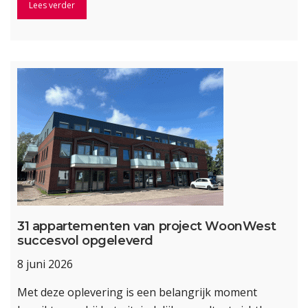
Lees verder
31 appartementen van project WoonWest
succesvol opgeleverd
8 juni 2026
Met deze oplevering is een belangrijk moment