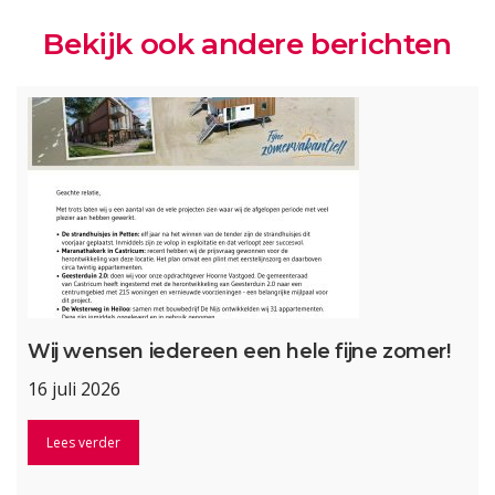
Bekijk ook andere berichten
Wij wensen iedereen een hele fijne zomer!
16 juli 2026
Lees verder