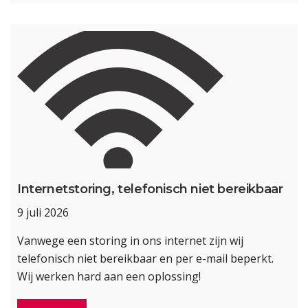
Internetstoring, telefonisch niet bereikbaar
9 juli 2026
Vanwege een storing in ons internet zijn wij
telefonisch niet bereikbaar en per e-mail beperkt.
Wij werken hard aan een oplossing!