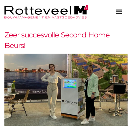
Zeer succesvolle Second Home
Beurs!