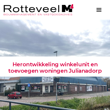
Herontwikkeling winkelunit en
toevoegen woningen Julianadorp