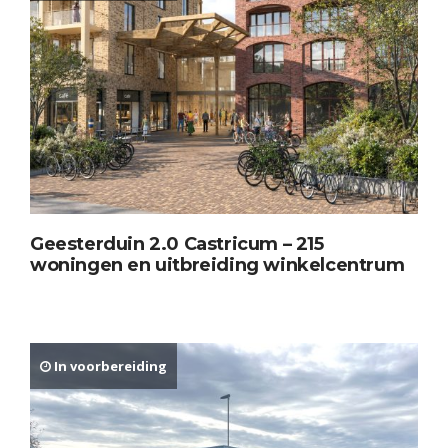
Geesterduin 2.0 Castricum – 215
woningen en uitbreiding winkelcentrum
In voorbereiding