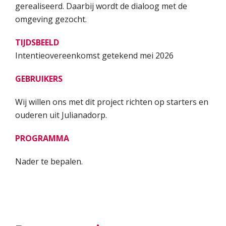
gerealiseerd. Daarbij wordt de dialoog met de
omgeving gezocht.
TIJDSBEELD
Intentieovereenkomst getekend mei 2026
GEBRUIKERS
Wij willen ons met dit project richten op starters en
ouderen uit Julianadorp.
PROGRAMMA
Nader te bepalen.