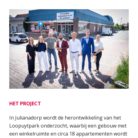
HET PROJECT
In Julianadorp wordt de herontwikkeling van het
Loopuytpark onderzocht, waarbij een gebouw met
een winkelruimte en circa 18 appartementen wordt