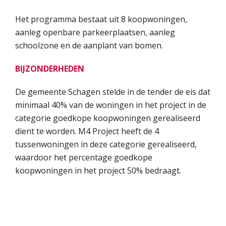
Het programma bestaat uit 8 koopwoningen,
aanleg openbare parkeerplaatsen, aanleg
schoolzone en de aanplant van bomen.
BIJZONDERHEDEN
De gemeente Schagen stelde in de tender de eis dat
minimaal 40% van de woningen in het project in de
categorie goedkope koopwoningen gerealiseerd
dient te worden. M4 Project heeft de 4
tussenwoningen in deze categorie gerealiseerd,
waardoor het percentage goedkope
koopwoningen in het project 50% bedraagt.