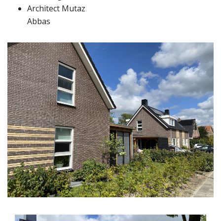
Architect Mutaz
Abbas