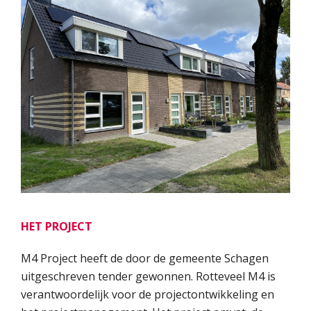
HET PROJECT
M4 Project heeft de door de gemeente Schagen
uitgeschreven tender gewonnen. Rotteveel M4 is
verantwoordelijk voor de projectontwikkeling en