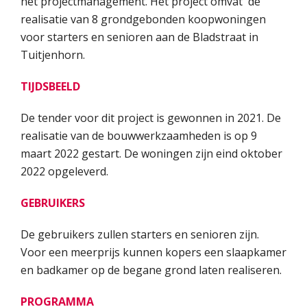
het projectmanagement. Het project omvat de
realisatie van 8 grondgebonden koopwoningen
voor starters en senioren aan de Bladstraat in
Tuitjenhorn.
TIJDSBEELD
De tender voor dit project is gewonnen in 2021. De
realisatie van de bouwwerkzaamheden is op 9
maart 2022 gestart. De woningen zijn eind oktober
2022 opgeleverd.
GEBRUIKERS
De gebruikers zullen starters en senioren zijn.
Voor een meerprijs kunnen kopers een slaapkamer
en badkamer op de begane grond laten realiseren.
PROGRAMMA