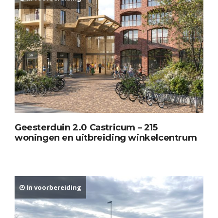
Geesterduin 2.0 Castricum – 215
woningen en uitbreiding winkelcentrum
In voorbereiding