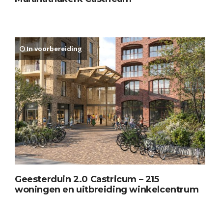
In voorbereiding
Geesterduin 2.0 Castricum – 215
woningen en uitbreiding winkelcentrum