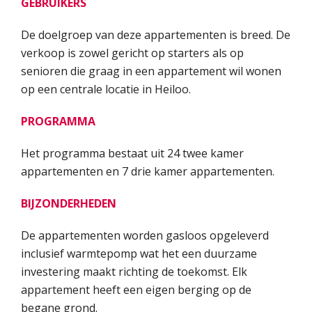
GEBRUIKERS
De doelgroep van deze appartementen is breed. De
verkoop is zowel gericht op starters als op
senioren die graag in een appartement wil wonen
op een centrale locatie in Heiloo.
PROGRAMMA
Het programma bestaat uit 24 twee kamer
appartementen en 7 drie kamer appartementen.
BIJZONDERHEDEN
De appartementen worden gasloos opgeleverd
inclusief warmtepomp wat het een duurzame
investering maakt richting de toekomst. Elk
appartement heeft een eigen berging op de
begane grond.