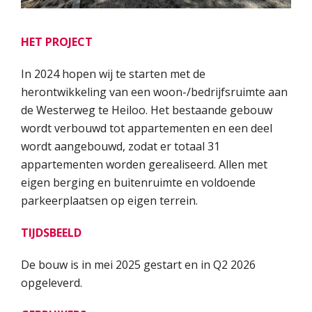
HET PROJECT
In 2024 hopen wij te starten met de
herontwikkeling van een woon-/bedrijfsruimte aan
de Westerweg te Heiloo. Het bestaande gebouw
wordt verbouwd tot appartementen en een deel
wordt aangebouwd, zodat er totaal 31
appartementen worden gerealiseerd. Allen met
eigen berging en buitenruimte en voldoende
parkeerplaatsen op eigen terrein.
TIJDSBEELD
De bouw is in mei 2025 gestart en in Q2 2026
opgeleverd.