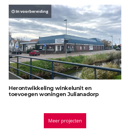
In voorbereiding
Herontwikkeling winkelunit en
toevoegen woningen Julianadorp
Meer projecten