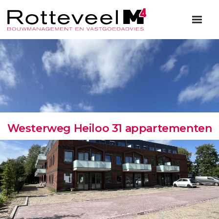
Westerweg Heiloo 31 appartementen