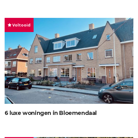
Voltooid
6 luxe woningen in Bloemendaal