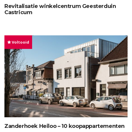
Revitalisatie winkelcentrum Geesterduin
Castricum
Voltooid
Zanderhoek Heiloo – 10 koopappartementen