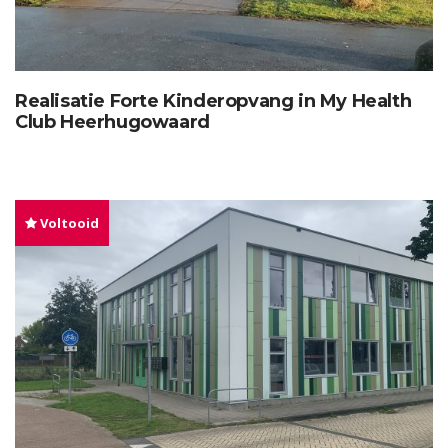
Realisatie Forte Kinderopvang in My Health
Club Heerhugowaard
Voltooid