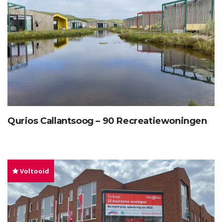
Qurios Callantsoog – 90 Recreatiewoningen
Voltooid