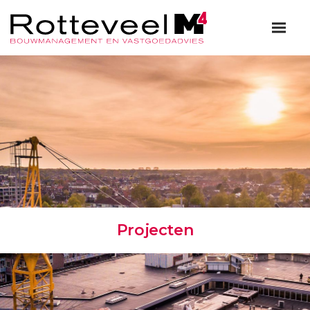
Projecten