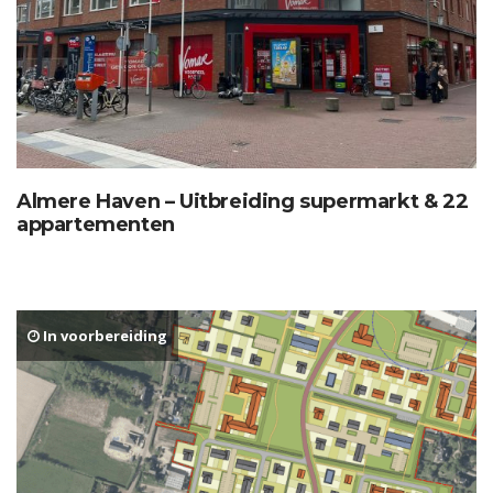
Almere Haven – Uitbreiding supermarkt & 22
appartementen
In voorbereiding