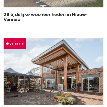
28 tijdelijke wooneenheden in Nieuw-
Vennep
Voltooid