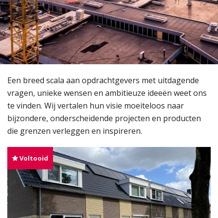
Een breed scala aan opdrachtgevers met uitdagende
vragen, unieke wensen en ambitieuze ideeën weet ons
te vinden. Wij vertalen hun visie moeiteloos naar
bijzondere, onderscheidende projecten en producten
die grenzen verleggen en inspireren.
Voltooid